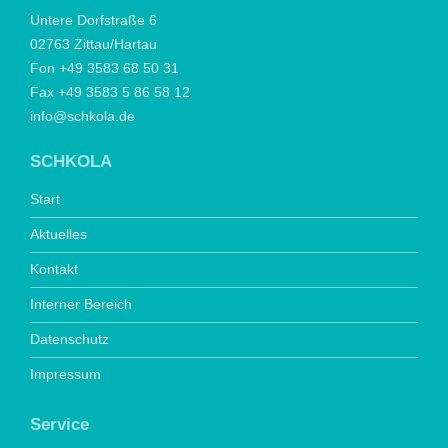
Untere Dorfstraße 6
02763 Zittau/Hartau
Fon +49 3583 68 50 31
Fax +49 3583 5 86 58 12
info@schkola.de
SCHKOLA
Start
Aktuelles
Kontakt
Interner Bereich
Datenschutz
Impressum
Service