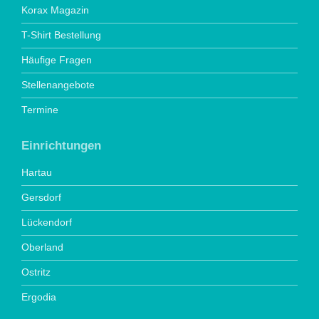
Korax Magazin
T-Shirt Bestellung
Häufige Fragen
Stellenangebote
Termine
Einrichtungen
Hartau
Gersdorf
Lückendorf
Oberland
Ostritz
Ergodia