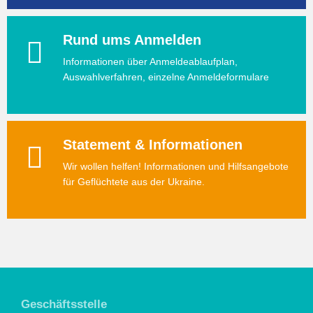
Rund ums Anmelden
Informationen über Anmeldeablaufplan,
Auswahlverfahren, einzelne Anmeldeformulare
Statement & Informationen
Wir wollen helfen! Informationen und Hilfsangebote
für Geflüchtete aus der Ukraine.
Geschäftsstelle