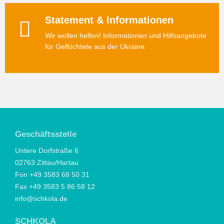
Statement & Informationen
Wir wollen helfen! Informationen und Hilfsangebote
für Geflüchtete aus der Ukraine.
Geschäftsstelle
Untere Dorfstraße 6
02763 Zittau/Hartau
Fon +49 3583 68 50 31
Fax +49 3583 5 86 58 12
info@schkola.de
SCHKOLA