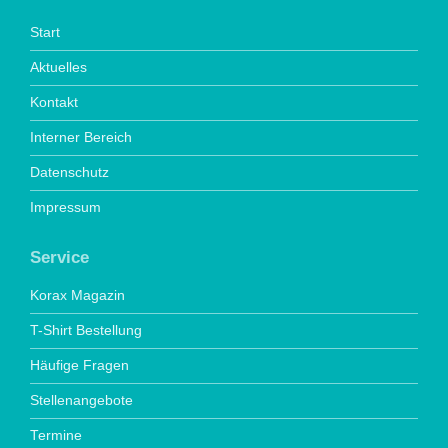
Start
Aktuelles
Kontakt
Interner Bereich
Datenschutz
Impressum
Service
Korax Magazin
T-Shirt Bestellung
Häufige Fragen
Stellenangebote
Termine