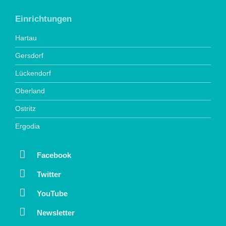
Einrichtungen
Hartau
Gersdorf
Lückendorf
Oberland
Ostritz
Ergodia
Facebook
Twitter
YouTube
Newsletter