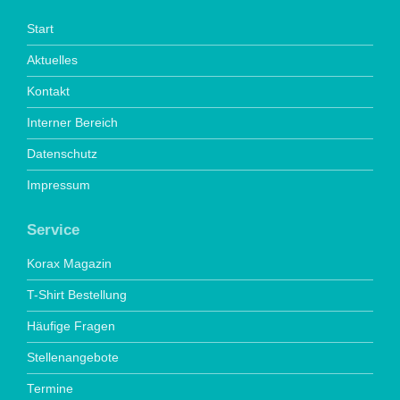
Start
Aktuelles
Kontakt
Interner Bereich
Datenschutz
Impressum
Service
Korax Magazin
T-Shirt Bestellung
Häufige Fragen
Stellenangebote
Termine