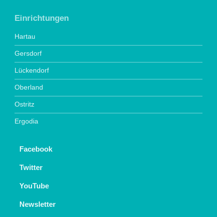
Einrichtungen
Hartau
Gersdorf
Lückendorf
Oberland
Ostritz
Ergodia
Facebook
Twitter
YouTube
Newsletter