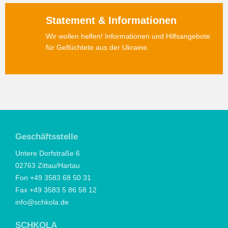
Statement & Informationen
Wir wollen helfen! Informationen und Hilfsangebote
für Geflüchtete aus der Ukraine.
Geschäftsstelle
Untere Dorfstraße 6
02763 Zittau/Hartau
Fon +49 3583 68 50 31
Fax +49 3583 5 86 58 12
info@schkola.de
SCHKOLA