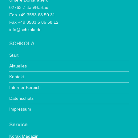
Untere Dorfstraße 6
02763 Zittau/Hartau
Fon +49 3583 68 50 31
Fax +49 3583 5 86 58 12
info@schkola.de
SCHKOLA
Start
Aktuelles
Kontakt
Interner Bereich
Datenschutz
Impressum
Service
Korax Magazin