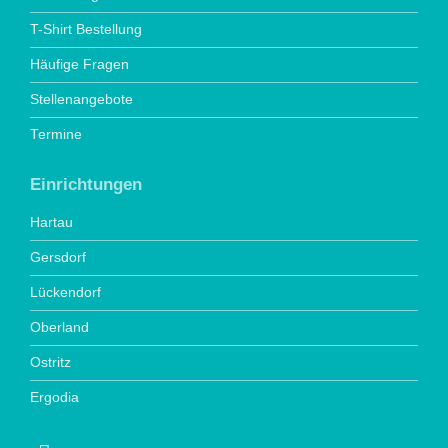
T-Shirt Bestellung
Häufige Fragen
Stellenangebote
Termine
Einrichtungen
Hartau
Gersdorf
Lückendorf
Oberland
Ostritz
Ergodia