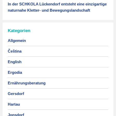
In der SCHKOLA Lückendorf entsteht eine einzigartige
naturnahe Kletter- und Bewegungslandschaft
Kategorien
Allgemein
Čeština
English
Ergodia
Ernährungsberatung
Gersdorf
Hartau
Jonsdorf