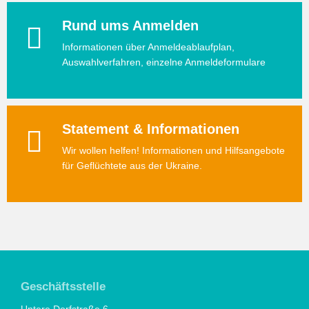
Rund ums Anmelden
Informationen über Anmeldeablaufplan,
Auswahlverfahren, einzelne Anmeldeformulare
Statement & Informationen
Wir wollen helfen! Informationen und Hilfsangebote
für Geflüchtete aus der Ukraine.
Geschäftsstelle