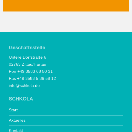
Geschäftsstelle
Untere Dorfstraße 6
02763 Zittau/Hartau
Fon +49 3583 68 50 31
Fax +49 3583 5 86 58 12
info@schkola.de
SCHKOLA
Start
Aktuelles
Kontakt