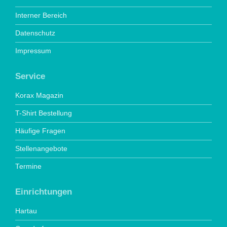
Interner Bereich
Datenschutz
Impressum
Service
Korax Magazin
T-Shirt Bestellung
Häufige Fragen
Stellenangebote
Termine
Einrichtungen
Hartau