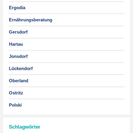
Ergodia
Ernährungsberatung
Gersdorf
Hartau
Jonsdorf
Lückendorf
Oberland
Ostritz
Polski
Schlagwörter