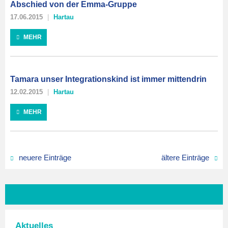
Abschied von der Emma-Gruppe
17.06.2015
Hartau
MEHR
Tamara unser Integrationskind ist immer mittendrin
12.02.2015
Hartau
MEHR
neuere Einträge
ältere Einträge
Aktuelles