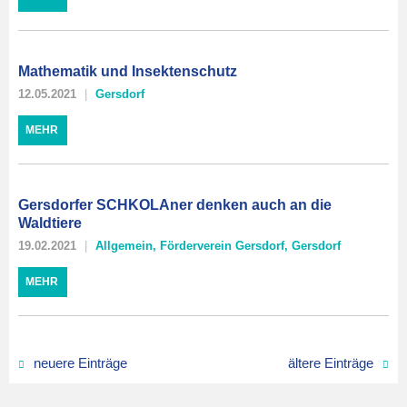
Mathematik und Insektenschutz
12.05.2021
Gersdorf
MEHR
Gersdorfer SCHKOLAner denken auch an die
Waldtiere
19.02.2021
Allgemein
,
Förderverein Gersdorf
,
Gersdorf
MEHR
neuere Einträge
ältere Einträge