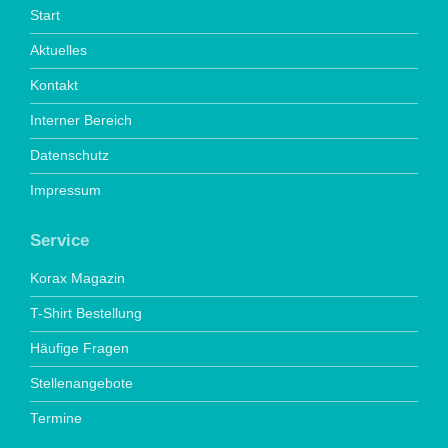
Start
Aktuelles
Kontakt
Interner Bereich
Datenschutz
Impressum
Service
Korax Magazin
T-Shirt Bestellung
Häufige Fragen
Stellenangebote
Termine