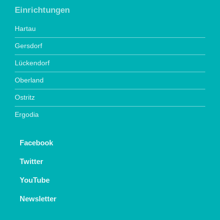
Einrichtungen
Hartau
Gersdorf
Lückendorf
Oberland
Ostritz
Ergodia
Facebook
Twitter
YouTube
Newsletter