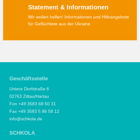
Statement & Informationen
Wir wollen helfen! Informationen und Hilfsangebote
für Geflüchtete aus der Ukraine.
Geschäftsstelle
Untere Dorfstraße 6
02763 Zittau/Hartau
Fon +49 3583 68 50 31
Fax +49 3583 5 86 58 12
info@schkola.de
SCHKOLA