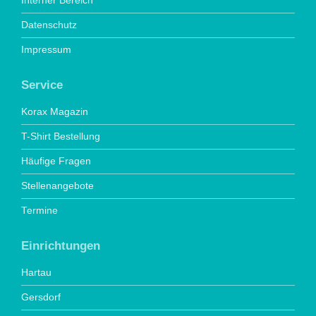
Interner Bereich
Datenschutz
Impressum
Service
Korax Magazin
T-Shirt Bestellung
Häufige Fragen
Stellenangebote
Termine
Einrichtungen
Hartau
Gersdorf