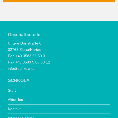
Geschäftsstelle
Untere Dorfstraße 6
02763 Zittau/Hartau
Fon +49 3583 68 50 31
Fax +49 3583 5 86 58 12
info@schkola.de
SCHKOLA
Start
Aktuelles
Kontakt