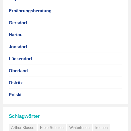
Ernährungsberatung
Gersdorf
Hartau
Jonsdorf
Lückendorf
Oberland
Ostritz
Polski
Schlagwörter
Arthur-Klasse
Freie Schulen
Winterferien
kochen