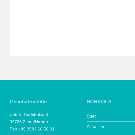
Geschäftsstelle
SCHKOLA
Untere Dorfstraße 6
Start
02763 Zittau/Hartau
Aktuelles
Fon +49 3583 68 50 31