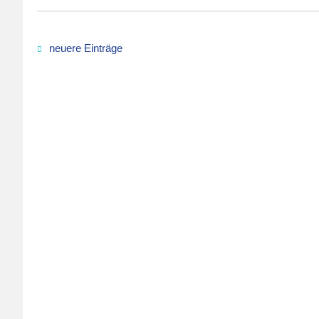
neuere Einträge