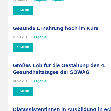
MEHR
Gesunde Ernährung hoch im Kurs
06.03.2017
Ergodia
MEHR
Großes Lob für die Gestaltung des 4.
Gesundheitstages der SOWAG
01.02.2017
Ergodia
MEHR
Diätassistentinnen in Ausbildung in ec