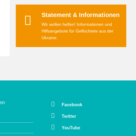
Statement & Informationen
Wir wollen helfen! Informationen und
Hilfsangebote für Geflüchtete aus der
Ukraine.
en
Facebook
Twitter
YouTube